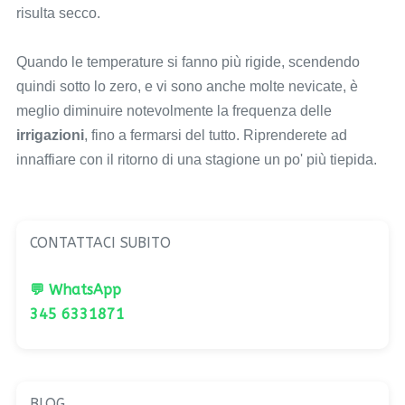
risulta secco.
Quando le temperature si fanno più rigide, scendendo
quindi sotto lo zero, e vi sono anche molte nevicate, è
meglio diminuire notevolmente la frequenza delle
irrigazioni
, fino a fermarsi del tutto. Riprenderete ad
innaffiare con il ritorno di una stagione un po' più tiepida.
CONTATTACI SUBITO
💬 WhatsApp
345 6331871
BLOG