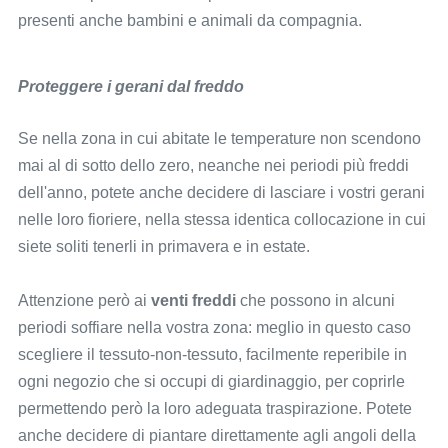
presenti anche bambini e animali da compagnia.
Proteggere i gerani dal freddo
Se nella zona in cui abitate le temperature non scendono
mai al di sotto dello zero, neanche nei periodi più freddi
dell'anno, potete anche decidere di lasciare i vostri gerani
nelle loro fioriere, nella stessa identica collocazione in cui
siete soliti tenerli in primavera e in estate.
Attenzione però ai
venti freddi
che possono in alcuni
periodi soffiare nella vostra zona: meglio in questo caso
scegliere il tessuto-non-tessuto, facilmente reperibile in
ogni negozio che si occupi di giardinaggio, per coprirle
permettendo però la loro adeguata traspirazione. Potete
anche decidere di piantare direttamente agli angoli della