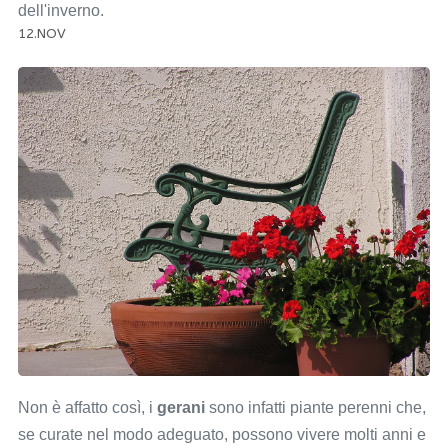
dell'inverno.
12.NOV
Non è affatto così, i
gerani
sono infatti piante perenni che,
se curate nel modo adeguato, possono vivere molti anni e