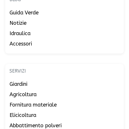
Guida Verde
Notizie
Idraulica
Accessori
SERVIZI
Giardini
Agricoltura
Fornitura materiale
Elicicoltura
Abbattimento polveri