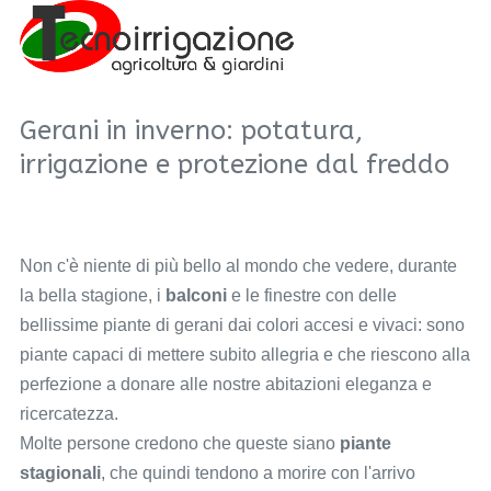
Gerani in inverno: potatura,
irrigazione e protezione dal freddo
Non c'è niente di più bello al mondo che vedere, durante
la bella stagione, i
balconi
e le finestre con delle
bellissime piante di gerani dai colori accesi e vivaci: sono
piante capaci di mettere subito allegria e che riescono alla
perfezione a donare alle nostre abitazioni eleganza e
ricercatezza.
Molte persone credono che queste siano
piante
stagionali
, che quindi tendono a morire con l'arrivo