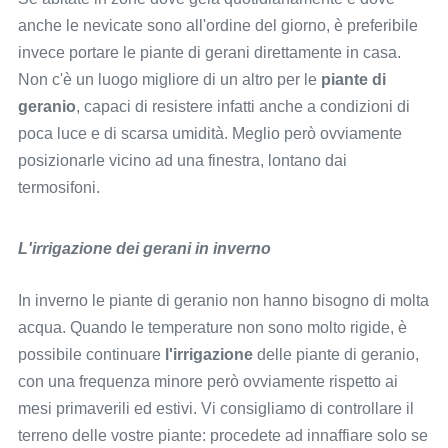
anche le nevicate sono all'ordine del giorno, è preferibile
invece portare le piante di gerani direttamente in casa.
Non c'è un luogo migliore di un altro per le
piante di
geranio
, capaci di resistere infatti anche a condizioni di
poca luce e di scarsa umidità. Meglio però ovviamente
posizionarle vicino ad una finestra, lontano dai
termosifoni.
L'irrigazione dei gerani in inverno
In inverno le piante di geranio non hanno bisogno di molta
acqua. Quando le temperature non sono molto rigide, è
possibile continuare
l'irrigazione
delle piante di geranio,
con una frequenza minore però ovviamente rispetto ai
mesi primaverili ed estivi. Vi consigliamo di controllare il
terreno delle vostre piante: procedete ad innaffiare solo se