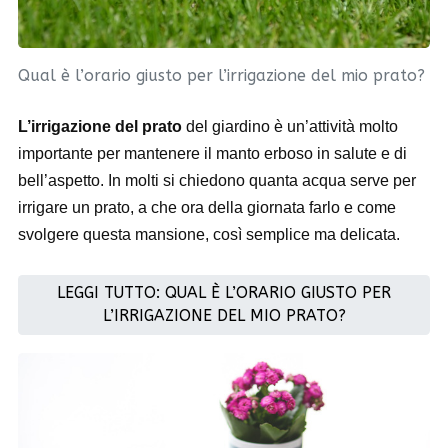
Qual è l’orario giusto per l’irrigazione del mio prato?
L’irrigazione del prato
del giardino è un’attività molto
importante per mantenere il manto erboso in salute e di
bell’aspetto. In molti si chiedono quanta acqua serve per
irrigare un prato, a che ora della giornata farlo e come
svolgere questa mansione, così semplice ma delicata.
LEGGI TUTTO: QUAL È L’ORARIO GIUSTO PER
L’IRRIGAZIONE DEL MIO PRATO?