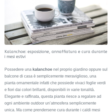
Kalanchoe: esposizione, annaffiatura e cura durante
i mesi estivi
Possedere una
kalanchoe
nel proprio giardino oppure sul
balcone di casa è semplicemente meraviglioso, una
pianta ornamentale infatti che possiede vivaci foglie verdi
e fiori dai colori brillanti, disponibili in varie tonalità.
Elegante e raffinata, questa pianta riesce a regalare ad
ogni ambiente outdoor un’atmosfera semplicemente
unica. Ma come prendersene cura durante i caldi mesi