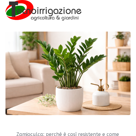
Zamioculca: perché è così resistente e come