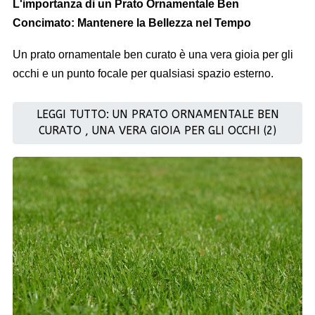
L'importanza di un Prato Ornamentale Ben
Concimato: Mantenere la Bellezza nel Tempo
Un prato ornamentale ben curato è una vera gioia per gli
occhi e un punto focale per qualsiasi spazio esterno.
LEGGI TUTTO: UN PRATO ORNAMENTALE BEN
CURATO , UNA VERA GIOIA PER GLI OCCHI (2)