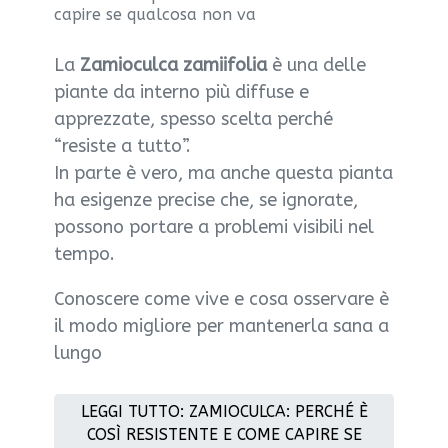
capire se qualcosa non va
La
Zamioculca zamiifolia
è una delle
piante da interno più diffuse e
apprezzate, spesso scelta perché
“resiste a tutto”.
In parte è vero, ma anche questa pianta
ha esigenze precise che, se ignorate,
possono portare a problemi visibili nel
tempo.
Conoscere come vive e cosa osservare è
il modo migliore per mantenerla sana a
lungo
LEGGI TUTTO: ZAMIOCULCA: PERCHÉ È
COSÌ RESISTENTE E COME CAPIRE SE