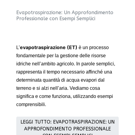
Evapotraspirazione: Un Approfondimento
Professionale con Esempi Semplici
evapotraspirazione (ET)
L’
è un processo
fondamentale per la gestione delle risorse
idriche nell’ambito agricolo. In parole semplici,
rappresenta il tempo necessario affinché una
determinata quantità di acqua evapori dal
terreno e si alzi nell’aria. Vediamo cosa
significa e come funziona, utilizzando esempi
comprensibili.
LEGGI TUTTO: EVAPOTRASPIRAZIONE: UN
APPROFONDIMENTO PROFESSIONALE