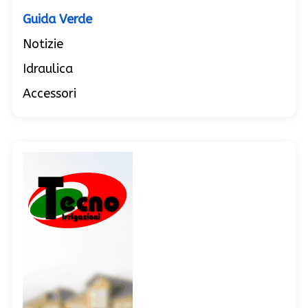
Guida Verde
Notizie
Idraulica
Accessori