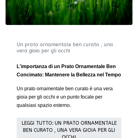
Un prato ornamentale ben curato , una
vera gioia per gli occhi
L'importanza di un Prato Ornamentale Ben
Concimato: Mantenere la Bellezza nel Tempo
Un prato ornamentale ben curato è una vera
gioia per gli occhi e un punto focale per
qualsiasi spazio esterno.
LEGGI TUTTO: UN PRATO ORNAMENTALE
BEN CURATO , UNA VERA GIOIA PER GLI
OCCHI