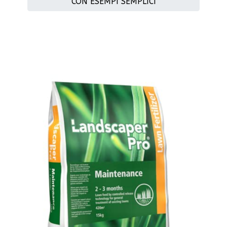
CON ESEMPI SEMPLICI