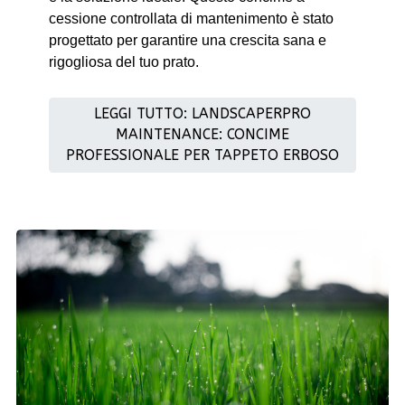
cessione controllata di mantenimento è stato
progettato per garantire una crescita sana e
rigogliosa del tuo prato.
LEGGI TUTTO: LANDSCAPERPRO
MAINTENANCE: CONCIME
PROFESSIONALE PER TAPPETO ERBOSO