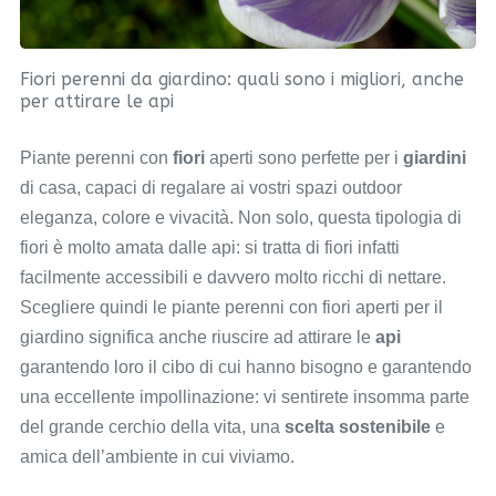
Fiori perenni da giardino: quali sono i migliori, anche
per attirare le api
Piante perenni con
fiori
aperti sono perfette per i
giardini
di casa, capaci di regalare ai vostri spazi outdoor
eleganza, colore e vivacità. Non solo, questa tipologia di
fiori è molto amata dalle api: si tratta di fiori infatti
facilmente accessibili e davvero molto ricchi di nettare.
Scegliere quindi le piante perenni con fiori aperti per il
giardino significa anche riuscire ad attirare le
api
garantendo loro il cibo di cui hanno bisogno e garantendo
una eccellente impollinazione: vi sentirete insomma parte
del grande cerchio della vita, una
scelta sostenibile
e
amica dell’ambiente in cui viviamo.