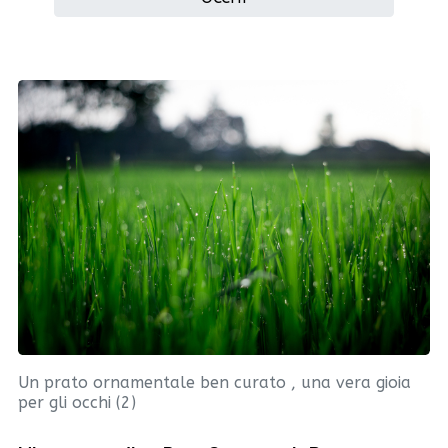
Un prato ornamentale ben curato , una vera gioia
per gli occhi (2)