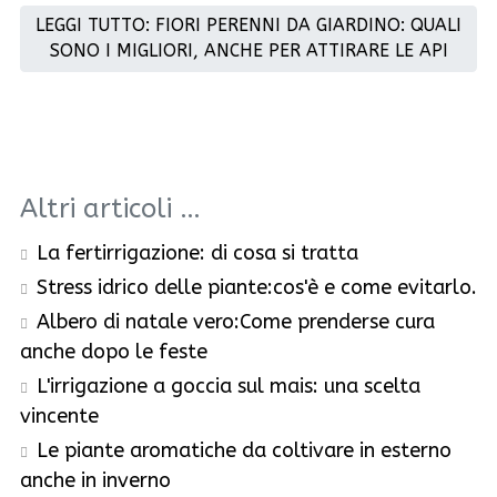
LEGGI TUTTO: FIORI PERENNI DA GIARDINO: QUALI
SONO I MIGLIORI, ANCHE PER ATTIRARE LE API
Altri articoli …
La fertirrigazione: di cosa si tratta
Stress idrico delle piante:cos'è e come evitarlo.
Albero di natale vero:Come prenderse cura
anche dopo le feste
L'irrigazione a goccia sul mais: una scelta
vincente
Le piante aromatiche da coltivare in esterno
anche in inverno