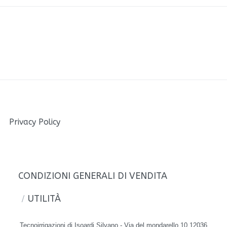
Privacy Policy
CONDIZIONI GENERALI DI VENDITA
UTILITÀ
Tecnoirrigazioni di Isoardi Silvano - Via del mondarello 10 12036