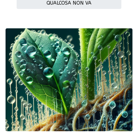
QUALCOSA NON VA